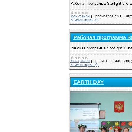
Рабочая программа Starlight 8 кла
Мои файлы
|
Просмотров:
591
|
Загр
Комментарии (0)
Рабочая программа Spo
Рабочая программа Spotlight 11 к
Мои файлы
|
Просмотров:
440
|
Загр
Комментарии (0)
EARTH DAY