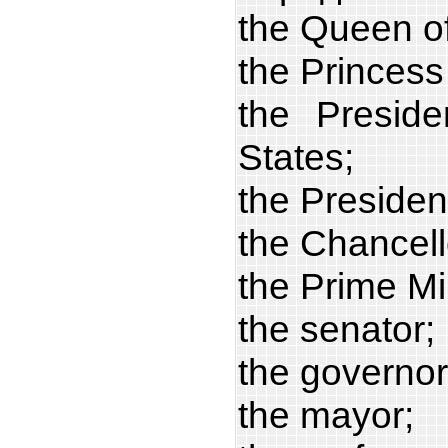
the Queen o
the Princess
the Preside
States;
the Presiden
the Chancel
the Prime Mi
the senator;
the governor
the mayor;