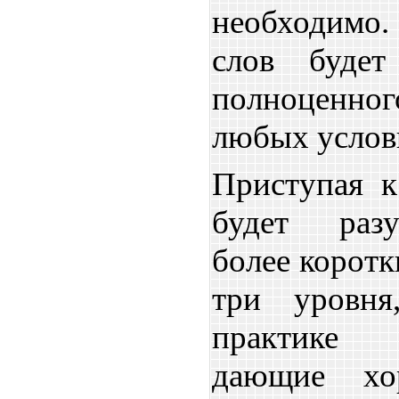
необходимо
слов будет
полноценн
любых услов
Приступая к
будет раз
более коротк
три уровня
практике 
дающие хо