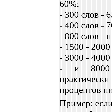
60%;
- 300 слов - 
- 400 слов - 
- 800 слов -
- 1500 - 2000
- 3000 - 4000
- и 8000
практиче
процентов пи
Пример: если