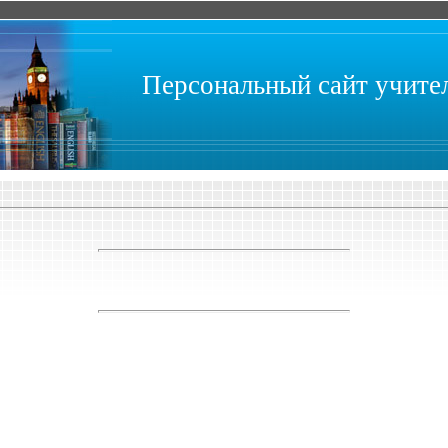
Персональный сайт учит