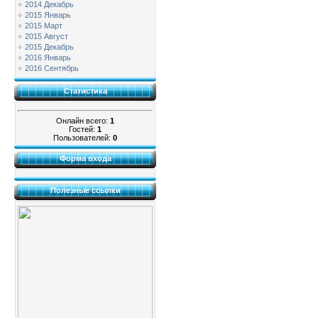
2014 Декабрь
2015 Январь
2015 Март
2015 Август
2015 Декабрь
2016 Январь
2016 Сентябрь
Статистика
Онлайн всего:
1
Гостей:
1
Пользователей:
0
Форма входа
Полезные ссылки