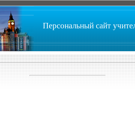
Персональный сайт учит