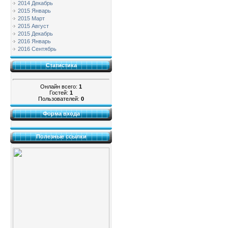
2014 Декабрь
2015 Январь
2015 Март
2015 Август
2015 Декабрь
2016 Январь
2016 Сентябрь
Статистика
Онлайн всего:
1
Гостей:
1
Пользователей:
0
Форма входа
Полезные ссылки