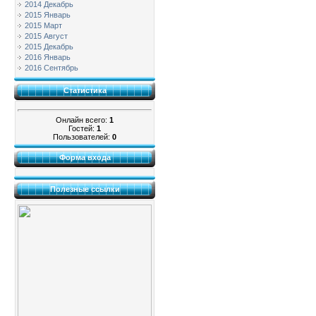
2014 Декабрь
2015 Январь
2015 Март
2015 Август
2015 Декабрь
2016 Январь
2016 Сентябрь
Статистика
Онлайн всего:
1
Гостей:
1
Пользователей:
0
Форма входа
Полезные ссылки